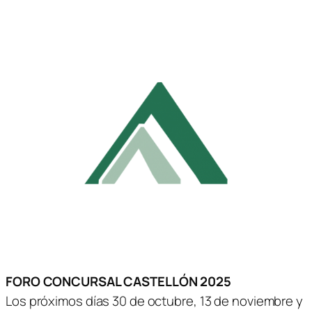
FORO CONCURSAL CASTELLÓN 2025
Los próximos días 30 de octubre, 13 de noviembre y