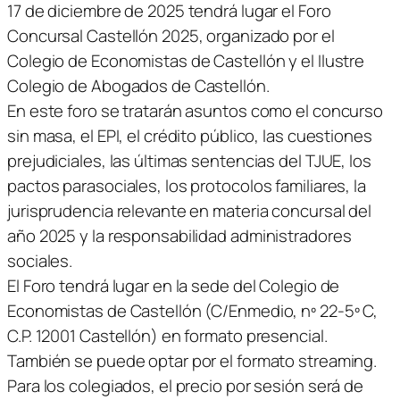
17 de diciembre de 2025 tendrá lugar el Foro
Concursal Castellón 2025, organizado por el
Colegio de Economistas de Castellón y el Ilustre
Colegio de Abogados de Castellón.
En este foro se tratarán asuntos como el concurso
sin masa, el EPI, el crédito público, las cuestiones
prejudiciales, las últimas sentencias del TJUE, los
pactos parasociales, los protocolos familiares, la
jurisprudencia relevante en materia concursal del
año 2025 y la responsabilidad administradores
sociales.
El Foro tendrá lugar en la sede del Colegio de
Economistas de Castellón (C/Enmedio, nº 22-5º C,
C.P. 12001 Castellón) en formato presencial.
También se puede optar por el formato streaming.
Para los colegiados, el precio por sesión será de