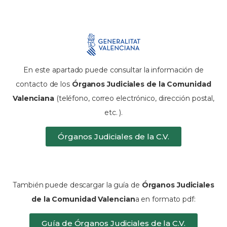
En este apartado puede consultar la información de
contacto de los
Órganos Judiciales de la Comunidad
Valenciana
(teléfono, correo electrónico, dirección postal,
etc. ).
Órganos Judiciales de la C.V.
También puede descargar la guía de
Órganos Judiciales
de la Comunidad Valencian
a en formato pdf:
Guía de Órganos Judiciales de la C.V.