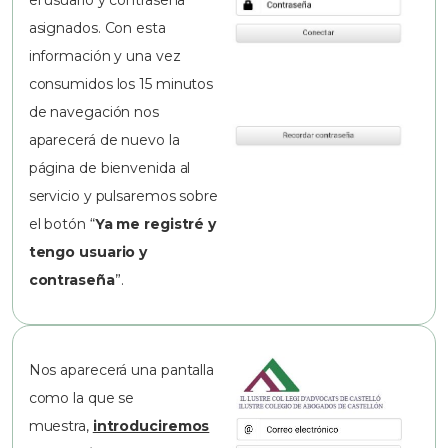
asignados. Con esta
información y una vez
consumidos los 15 minutos
de navegación nos
aparecerá de nuevo la
página de bienvenida al
servicio y pulsaremos sobre
el botón “
Ya me registré y
tengo usuario y
contraseña
”.
Nos aparecerá una pantalla
como la que se
muestra,
introduciremos