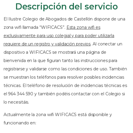
Descripción del servicio
El Ilustre Colegio de Abogados de Castellón dispone de una
zona wifi llamada “WIFICACS”.
Esta zona wifi es
exclusivamente para uso colegial y para poder utilizarla
requiere de un registro y validación previos
. Al conectar un
dispositivo a WIFICACS se mostrará una página de
bienvenida en la que figuran tanto las instrucciones para
registrarse y validarse como las condiciones de uso. También
se muestran los teléfonos para resolver posibles incidencias
técnicas. El teléfono de resolución de incidencias técnicas es
el 964 344 590 y también podéis contactar con el Colegio si
lo necesitáis.
Actualmente la zona wifi WIFICACS está disponible y
funcionando en: