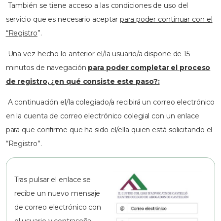
También se tiene acceso a las condiciones de uso del
servicio que es necesario aceptar
para poder continuar con el
“Registro
”.
Una vez hecho lo anterior el/la usuario/a dispone de 15
minutos de navegación
para poder completar el proceso
de registro, ¿en qué consiste este paso?:
A continuación el/la colegiado/a recibirá un correo electrónico
en la cuenta de correo electrónico colegial con un enlace
para que confirme que ha sido el/ella quien está solicitando el
“Registro”.
Tras pulsar el enlace se
recibe un nuevo mensaje
de correo electrónico con
el usuario y contraseña