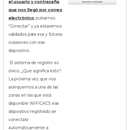
el usuario y contraseña
que nos llegó por correo
electrónico
, pulsamos
“Conectar” y ya estaremos
validados para esa y futuras
ocasiones con ese
dispositivo.
El sistema de registro es
único, ¿Qué significa esto?.
La próxima vez que nos
acerquemos a una de las
zonas en las que está
disponible WIFICACS ese
dispositivo registrado se
conectará
automáticamente a