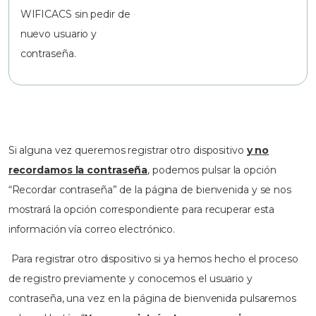
WIFICACS sin pedir de
nuevo usuario y
contraseña.
Si alguna vez queremos registrar otro dispositivo
y no
recordamos la contraseña
, podemos pulsar la opción
“Recordar contraseña” de la página de bienvenida y se nos
mostrará la opción correspondiente para recuperar esta
información vía correo electrónico.
Para registrar otro dispositivo si ya hemos hecho el proceso
de registro previamente y conocemos el usuario y
contraseña, una vez en la página de bienvenida pulsaremos