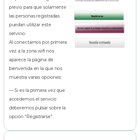
previo para que solamente
las personas registradas
puedan utilizar este
servicio.
Al conectarnos por primera
vez a la zona wifi nos
aparece la página de
bienvenida en la que nos
muestra varias opciones:
— Si es la primera vez que
accedemos el servicio
deberemos pulsar sobre la
opción “Registrarse”.