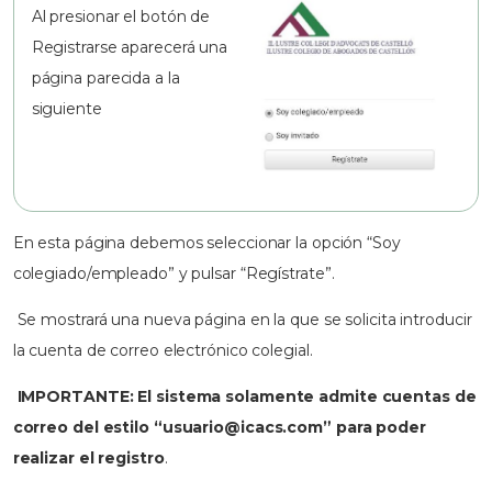
Al presionar el botón de
Registrarse aparecerá una
página parecida a la
siguiente
En esta página debemos seleccionar la opción “Soy
colegiado/empleado” y pulsar “Regístrate”.
Se mostrará una nueva página en la que se solicita introducir
la cuenta de correo electrónico colegial.
IMPORTANTE: El sistema solamente admite cuentas de
correo del estilo “
usuario@icacs.com
” para poder
realizar el registro
.